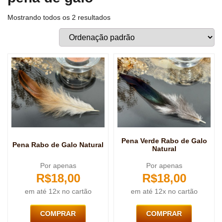
Mostrando todos os 2 resultados
Pena Verde Rabo de Galo
Pena Rabo de Galo Natural
Natural
Por apenas
Por apenas
R$
18,00
R$
18,00
em até 12x no cartão
em até 12x no cartão
COMPRAR
COMPRAR