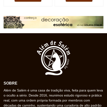
SOBRE
Além de Salém é uma casa de tradição viva, feita para quem leva
o oculto a sério. Desde 2016, reunimos estudo rigoroso e prática
real, com uma ordem própria formada por membros com
décadas de caminho, sustentando uma curadoria de alto padrão