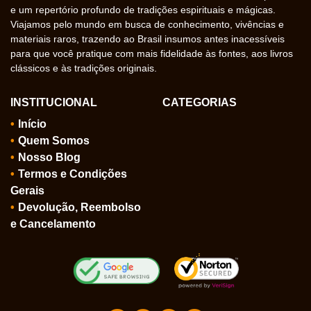
e um repertório profundo de tradições espirituais e mágicas.
Viajamos pelo mundo em busca de conhecimento, vivências e
materiais raros, trazendo ao Brasil insumos antes inacessíveis
para que você pratique com mais fidelidade às fontes, aos livros
clássicos e às tradições originais.
INSTITUCIONAL
CATEGORIAS
Início
Quem Somos
Nosso Blog
Termos e Condições
Gerais
Devolução, Reembolso
e Cancelamento