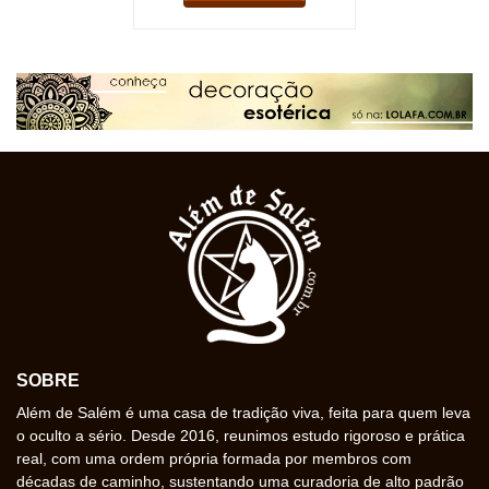
SOBRE
Além de Salém é uma casa de tradição viva, feita para quem leva
o oculto a sério. Desde 2016, reunimos estudo rigoroso e prática
real, com uma ordem própria formada por membros com
décadas de caminho, sustentando uma curadoria de alto padrão