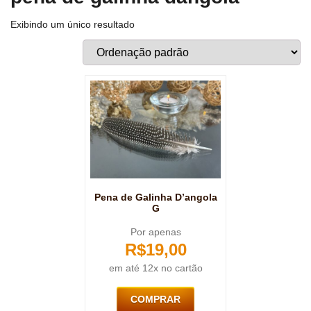
Exibindo um único resultado
Pena de Galinha D’angola
G
Por apenas
R$
19,00
em até 12x no cartão
COMPRAR