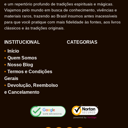
e um repertório profundo de tradições espirituais e mágicas.
Viajamos pelo mundo em busca de conhecimento, vivências e
materiais raros, trazendo ao Brasil insumos antes inacessíveis
para que você pratique com mais fidelidade às fontes, aos livros
clássicos e às tradições originais.
INSTITUCIONAL
CATEGORIAS
Início
Quem Somos
Nosso Blog
Termos e Condições
Gerais
Devolução, Reembolso
e Cancelamento