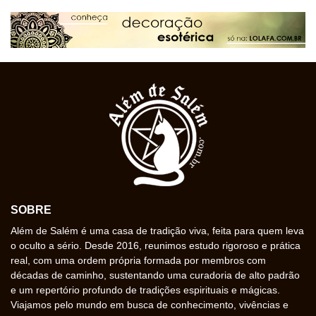
SOBRE
Além de Salém é uma casa de tradição viva, feita para quem leva
o oculto a sério. Desde 2016, reunimos estudo rigoroso e prática
real, com uma ordem própria formada por membros com
décadas de caminho, sustentando uma curadoria de alto padrão
e um repertório profundo de tradições espirituais e mágicas.
Viajamos pelo mundo em busca de conhecimento, vivências e