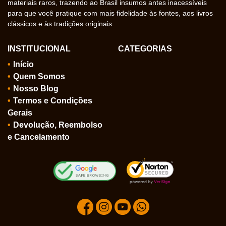
materiais raros, trazendo ao Brasil insumos antes inacessíveis
para que você pratique com mais fidelidade às fontes, aos livros
clássicos e às tradições originais.
INSTITUCIONAL
CATEGORIAS
Início
Quem Somos
Nosso Blog
Termos e Condições
Gerais
Devolução, Reembolso
e Cancelamento