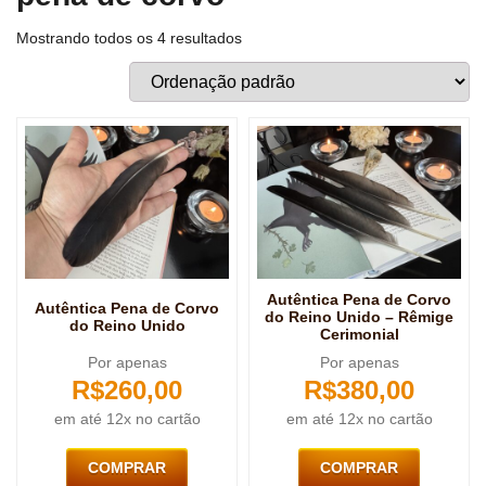
Mostrando todos os 4 resultados
Autêntica Pena de Corvo
Autêntica Pena de Corvo
do Reino Unido – Rêmige
do Reino Unido
Cerimonial
Por apenas
Por apenas
R$
260,00
R$
380,00
em até 12x no cartão
em até 12x no cartão
COMPRAR
COMPRAR