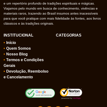
e um repertório profundo de tradições espirituais e mágicas.
Viajamos pelo mundo em busca de conhecimento, vivências e
materiais raros, trazendo ao Brasil insumos antes inacessíveis
para que você pratique com mais fidelidade às fontes, aos livros
clássicos e às tradições originais.
INSTITUCIONAL
CATEGORIAS
Início
Quem Somos
Nosso Blog
Termos e Condições
Gerais
Devolução, Reembolso
e Cancelamento