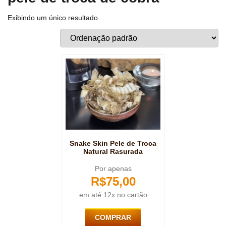
Exibindo um único resultado
Snake Skin Pele de Troca
Natural Rasurada
Por apenas
R$
75,00
em até 12x no cartão
COMPRAR