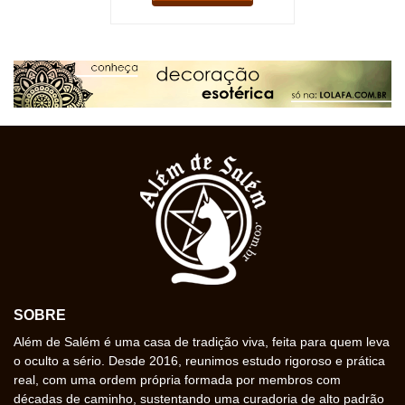
SOBRE
Além de Salém é uma casa de tradição viva, feita para quem leva
o oculto a sério. Desde 2016, reunimos estudo rigoroso e prática
real, com uma ordem própria formada por membros com
décadas de caminho, sustentando uma curadoria de alto padrão