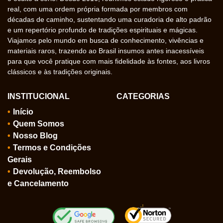
real, com uma ordem própria formada por membros com
décadas de caminho, sustentando uma curadoria de alto padrão
e um repertório profundo de tradições espirituais e mágicas.
Viajamos pelo mundo em busca de conhecimento, vivências e
materiais raros, trazendo ao Brasil insumos antes inacessíveis
para que você pratique com mais fidelidade às fontes, aos livros
clássicos e às tradições originais.
INSTITUCIONAL
CATEGORIAS
Início
Quem Somos
Nosso Blog
Termos e Condições
Gerais
Devolução, Reembolso
e Cancelamento