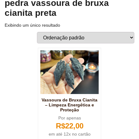
pedra vassoura de bruxa
cianita preta
Exibindo um único resultado
Vassoura de Bruxa Cianita
– Limpeza Energética e
Proteção
Por apenas
R$
22,00
em até 12x no cartão