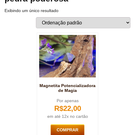
Exibindo um único resultado
Magnetita Potencializadora
de Magia
Por apenas
R$
22,00
em até 12x no cartão
COMPRAR