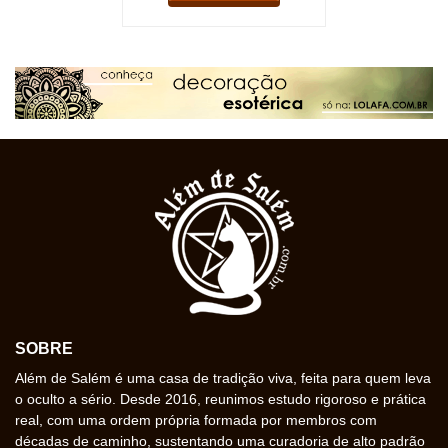
SOBRE
Além de Salém é uma casa de tradição viva, feita para quem leva
o oculto a sério. Desde 2016, reunimos estudo rigoroso e prática
real, com uma ordem própria formada por membros com
décadas de caminho, sustentando uma curadoria de alto padrão