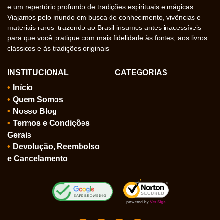
e um repertório profundo de tradições espirituais e mágicas.
Viajamos pelo mundo em busca de conhecimento, vivências e
materiais raros, trazendo ao Brasil insumos antes inacessíveis
para que você pratique com mais fidelidade às fontes, aos livros
clássicos e às tradições originais.
INSTITUCIONAL
CATEGORIAS
Início
Quem Somos
Nosso Blog
Termos e Condições
Gerais
Devolução, Reembolso
e Cancelamento