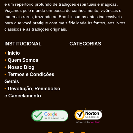
e um repertório profundo de tradições espirituais e mágicas.
Viajamos pelo mundo em busca de conhecimento, vivências e
materiais raros, trazendo ao Brasil insumos antes inacessíveis
para que você pratique com mais fidelidade às fontes, aos livros
clássicos e às tradições originais.
INSTITUCIONAL
CATEGORIAS
Início
Quem Somos
Nosso Blog
Termos e Condições
Gerais
Devolução, Reembolso
e Cancelamento