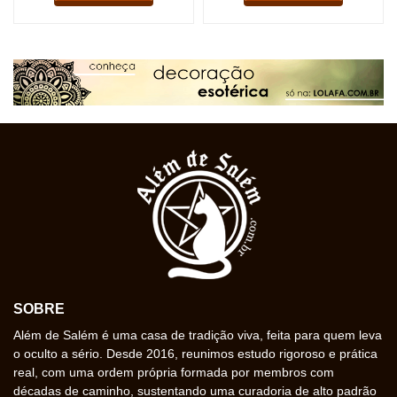
SOBRE
Além de Salém é uma casa de tradição viva, feita para quem leva
o oculto a sério. Desde 2016, reunimos estudo rigoroso e prática
real, com uma ordem própria formada por membros com
décadas de caminho, sustentando uma curadoria de alto padrão