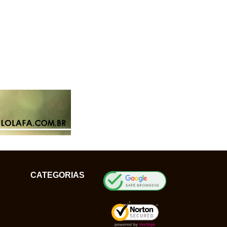
CATEGORIAS