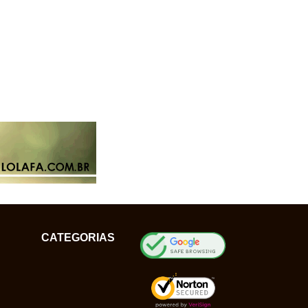
CATEGORIAS