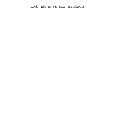
Exibindo um único resultado