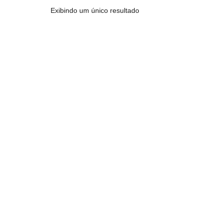
Exibindo um único resultado