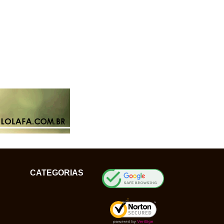
CATEGORIAS