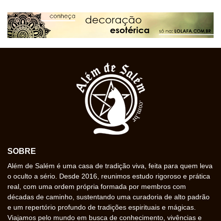
SOBRE
Além de Salém é uma casa de tradição viva, feita para quem leva
o oculto a sério. Desde 2016, reunimos estudo rigoroso e prática
real, com uma ordem própria formada por membros com
décadas de caminho, sustentando uma curadoria de alto padrão
e um repertório profundo de tradições espirituais e mágicas.
Viajamos pelo mundo em busca de conhecimento, vivências e