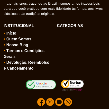
materiais raros, trazendo ao Brasil insumos antes inacessíveis
para que você pratique com mais fidelidade às fontes, aos livros
clássicos e às tradições originais.
INSTITUCIONAL
CATEGORIAS
Início
Quem Somos
Nosso Blog
Termos e Condições
Gerais
Devolução, Reembolso
e Cancelamento