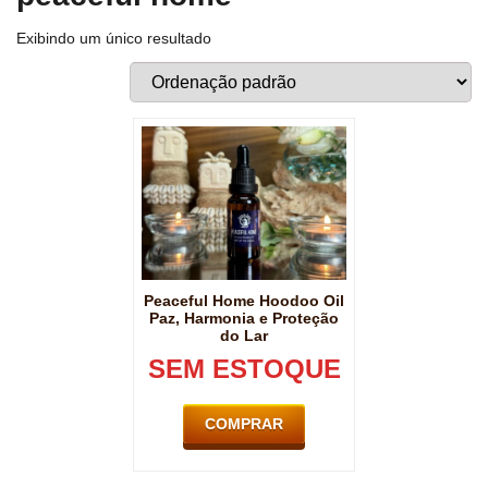
Exibindo um único resultado
Peaceful Home Hoodoo Oil
Paz, Harmonia e Proteção
do Lar
SEM ESTOQUE
COMPRAR