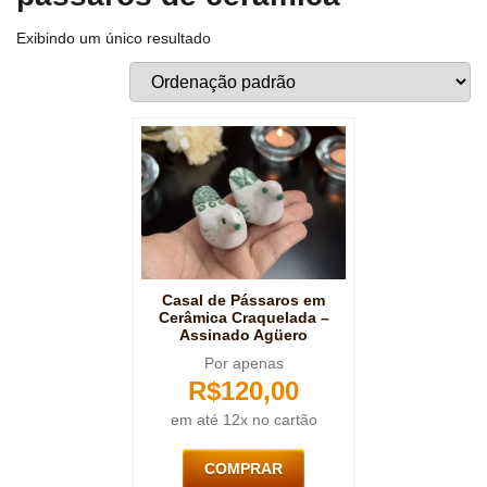
Exibindo um único resultado
Casal de Pássaros em
Cerâmica Craquelada –
Assinado Agüero
Por apenas
R$
120,00
em até 12x no cartão
COMPRAR