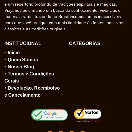
e um repertório profundo de tradições espirituais e mágicas.
Viajamos pelo mundo em busca de conhecimento, vivências e
materiais raros, trazendo ao Brasil insumos antes inacessíveis
para que você pratique com mais fidelidade às fontes, aos livros
clássicos e às tradições originais.
INSTITUCIONAL
CATEGORIAS
Início
Quem Somos
Nosso Blog
Termos e Condições
Gerais
Devolução, Reembolso
e Cancelamento