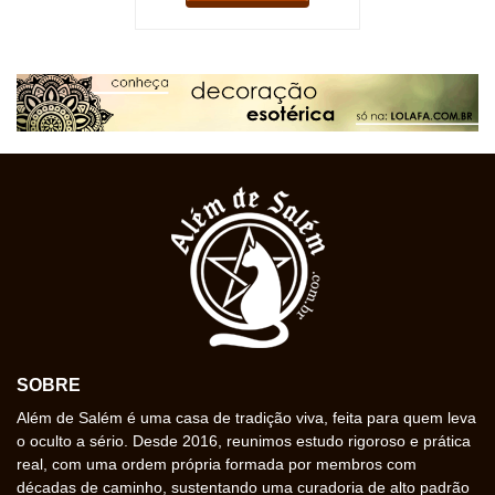
SOBRE
Além de Salém é uma casa de tradição viva, feita para quem leva
o oculto a sério. Desde 2016, reunimos estudo rigoroso e prática
real, com uma ordem própria formada por membros com
décadas de caminho, sustentando uma curadoria de alto padrão