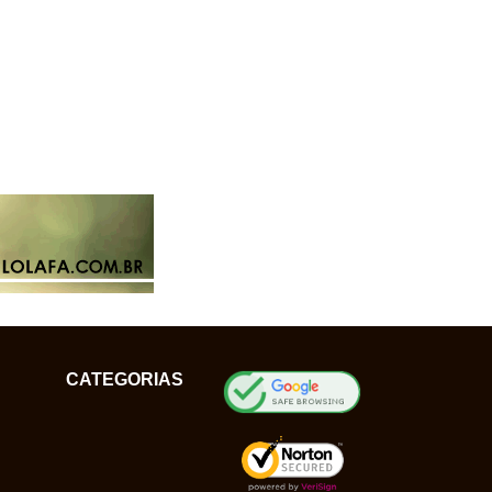
CATEGORIAS