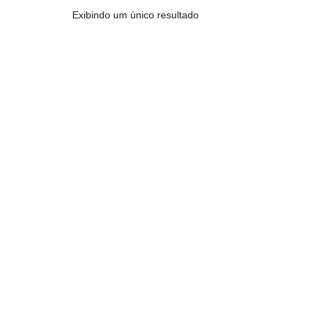
Exibindo um único resultado