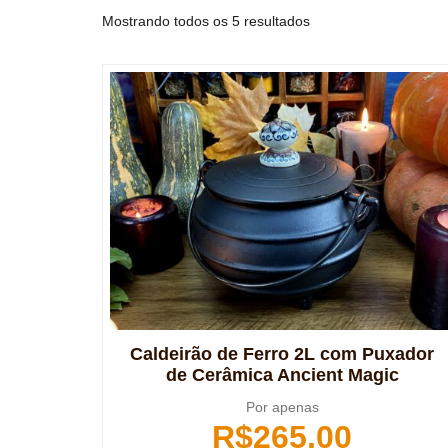
Mostrando todos os 5 resultados
Caldeirão de Ferro 2L com Puxador
de Cerâmica Ancient Magic
Por apenas
R$
265,00