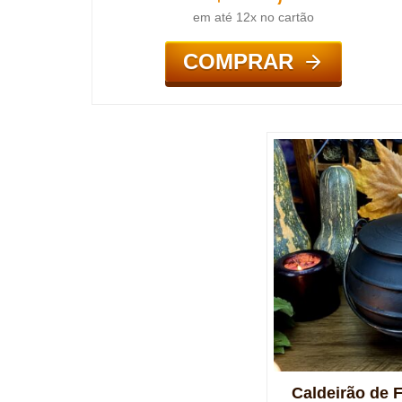
em até 12x no cartão
COMPRAR
Caldeirão de 