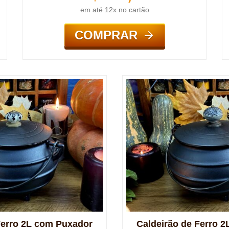
em até 12x no cartão
COMPRAR
Ferro 2L com Puxador
Caldeirão de Ferro 