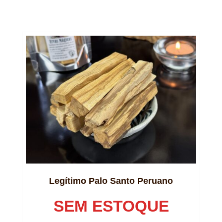
Legítimo Palo Santo Peruano
SEM ESTOQUE