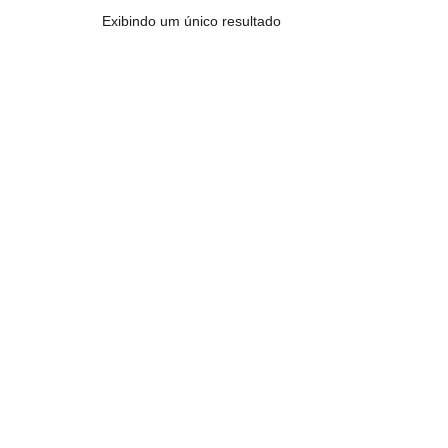
Exibindo um único resultado