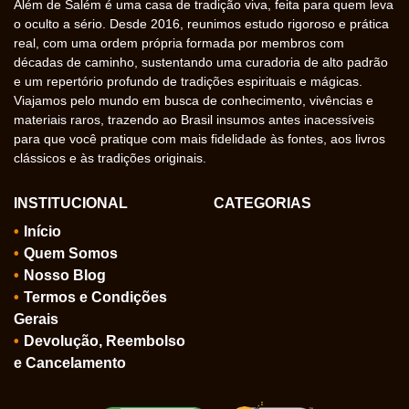
Além de Salém é uma casa de tradição viva, feita para quem leva
o oculto a sério. Desde 2016, reunimos estudo rigoroso e prática
real, com uma ordem própria formada por membros com
décadas de caminho, sustentando uma curadoria de alto padrão
e um repertório profundo de tradições espirituais e mágicas.
Viajamos pelo mundo em busca de conhecimento, vivências e
materiais raros, trazendo ao Brasil insumos antes inacessíveis
para que você pratique com mais fidelidade às fontes, aos livros
clássicos e às tradições originais.
INSTITUCIONAL
CATEGORIAS
Início
Quem Somos
Nosso Blog
Termos e Condições
Gerais
Devolução, Reembolso
e Cancelamento