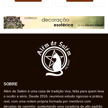
SOBRE
Além de Salém é uma casa de tradição viva, feita para quem leva
o oculto a sério. Desde 2016, reunimos estudo rigoroso e prática
real, com uma ordem própria formada por membros com
décadas de caminho, sustentando uma curadoria de alto padrão