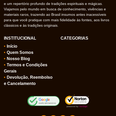
e um repertório profundo de tradições espirituais e mágicas.
Viajamos pelo mundo em busca de conhecimento, vivências e
materiais raros, trazendo ao Brasil insumos antes inacessíveis
para que você pratique com mais fidelidade às fontes, aos livros
clássicos e às tradições originais.
INSTITUCIONAL
CATEGORIAS
Início
Quem Somos
Nosso Blog
Termos e Condições
Gerais
Devolução, Reembolso
e Cancelamento