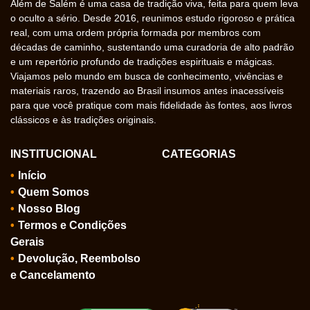
Além de Salém é uma casa de tradição viva, feita para quem leva
o oculto a sério. Desde 2016, reunimos estudo rigoroso e prática
real, com uma ordem própria formada por membros com
décadas de caminho, sustentando uma curadoria de alto padrão
e um repertório profundo de tradições espirituais e mágicas.
Viajamos pelo mundo em busca de conhecimento, vivências e
materiais raros, trazendo ao Brasil insumos antes inacessíveis
para que você pratique com mais fidelidade às fontes, aos livros
clássicos e às tradições originais.
INSTITUCIONAL
CATEGORIAS
Início
Quem Somos
Nosso Blog
Termos e Condições
Gerais
Devolução, Reembolso
e Cancelamento