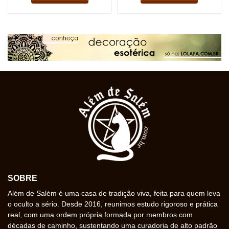
SOBRE
Além de Salém é uma casa de tradição viva, feita para quem leva
o oculto a sério. Desde 2016, reunimos estudo rigoroso e prática
real, com uma ordem própria formada por membros com
décadas de caminho, sustentando uma curadoria de alto padrão