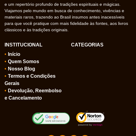
e um repertório profundo de tradições espirituais e mágicas.
Viajamos pelo mundo em busca de conhecimento, vivências e
materiais raros, trazendo ao Brasil insumos antes inacessíveis
para que você pratique com mais fidelidade às fontes, aos livros
clássicos e às tradições originais.
INSTITUCIONAL
CATEGORIAS
Início
Quem Somos
Nosso Blog
Termos e Condições
Gerais
Devolução, Reembolso
e Cancelamento