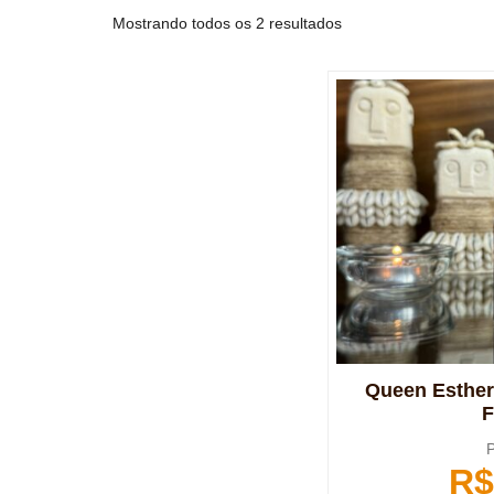
Mostrando todos os 2 resultados
Queen Esther
F
P
R$