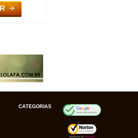
R
CATEGORIAS