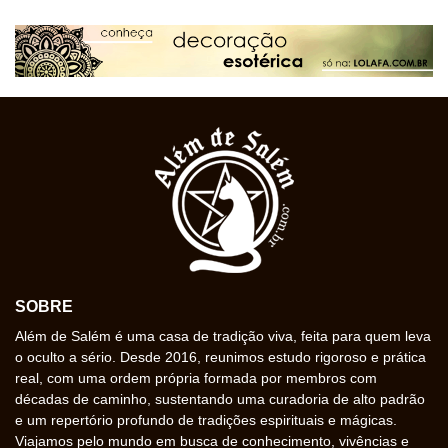
SOBRE
Além de Salém é uma casa de tradição viva, feita para quem leva
o oculto a sério. Desde 2016, reunimos estudo rigoroso e prática
real, com uma ordem própria formada por membros com
décadas de caminho, sustentando uma curadoria de alto padrão
e um repertório profundo de tradições espirituais e mágicas.
Viajamos pelo mundo em busca de conhecimento, vivências e