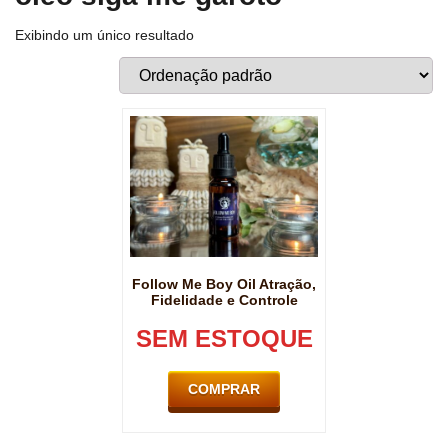
Exibindo um único resultado
Follow Me Boy Oil Atração,
Fidelidade e Controle
SEM ESTOQUE
COMPRAR