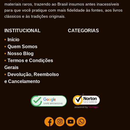
materiais raros, trazendo ao Brasil insumos antes inacessíveis
para que você pratique com mais fidelidade às fontes, aos livros
clássicos e às tradições originais.
INSTITUCIONAL
CATEGORIAS
Início
Quem Somos
Nosso Blog
Termos e Condições
Gerais
Devolução, Reembolso
e Cancelamento