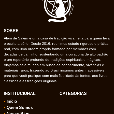
SOBRE
Além de Salém é uma casa de tradição viva, feita para quem leva
o oculto a sério. Desde 2016, reunimos estudo rigoroso e prática
real, com uma ordem própria formada por membros com
décadas de caminho, sustentando uma curadoria de alto padrão
e um repertório profundo de tradições espirituais e mágicas.
Viajamos pelo mundo em busca de conhecimento, vivências e
materiais raros, trazendo ao Brasil insumos antes inacessíveis
para que você pratique com mais fidelidade às fontes, aos livros
clássicos e às tradições originais.
INSTITUCIONAL
CATEGORIAS
Início
Quem Somos
Nosso Blog