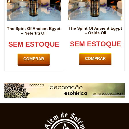
The Spirit Of Ancient Egypt
The Spirit Of Ancient Egypt
– Osiris Oil
– Nefertiti Oil
SEM ESTOQUE
SEM ESTOQUE
COMPRAR
COMPRAR