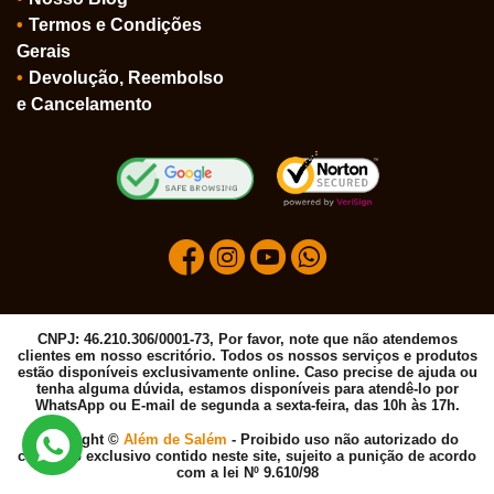
Termos e Condições
Gerais
Devolução, Reembolso
e Cancelamento
CNPJ: 46.210.306/0001-73, Por favor, note que não atendemos
clientes em nosso escritório. Todos os nossos serviços e produtos
estão disponíveis exclusivamente online. Caso precise de ajuda ou
tenha alguma dúvida, estamos disponíveis para atendê-lo por
WhatsApp ou E-mail de segunda a sexta-feira, das 10h às 17h.
Copyright ©
Além de Salém
- Proibido uso não autorizado do
conteúdo exclusivo contido neste site, sujeito a punição de acordo
com a lei Nº 9.610/98