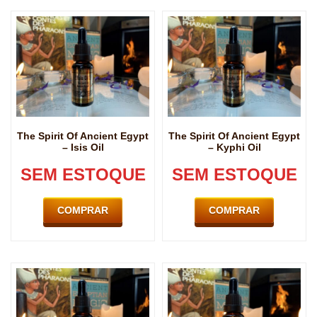
The Spirit Of Ancient Egypt
The Spirit Of Ancient Egypt
– Isis Oil
– Kyphi Oil
SEM ESTOQUE
SEM ESTOQUE
COMPRAR
COMPRAR