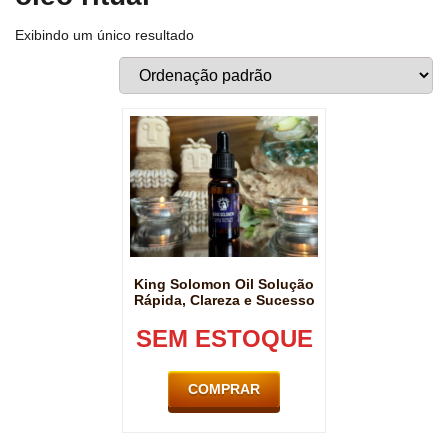
Exibindo um único resultado
King Solomon Oil Solução
Rápida, Clareza e Sucesso
SEM ESTOQUE
COMPRAR