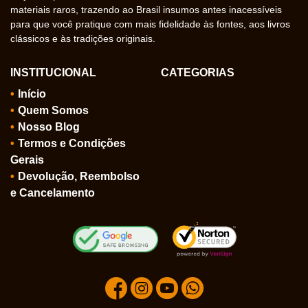
materiais raros, trazendo ao Brasil insumos antes inacessíveis
para que você pratique com mais fidelidade às fontes, aos livros
clássicos e às tradições originais.
INSTITUCIONAL
CATEGORIAS
Início
Quem Somos
Nosso Blog
Termos e Condições
Gerais
Devolução, Reembolso
e Cancelamento