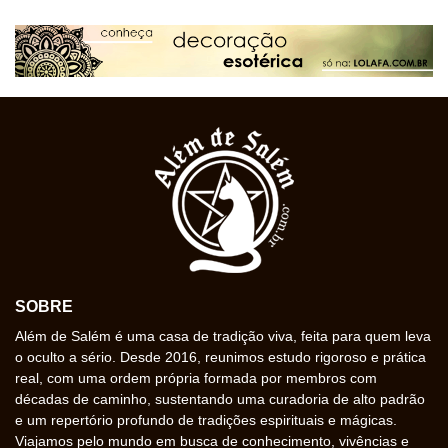
SOBRE
Além de Salém é uma casa de tradição viva, feita para quem leva
o oculto a sério. Desde 2016, reunimos estudo rigoroso e prática
real, com uma ordem própria formada por membros com
décadas de caminho, sustentando uma curadoria de alto padrão
e um repertório profundo de tradições espirituais e mágicas.
Viajamos pelo mundo em busca de conhecimento, vivências e