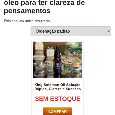
óleo para ter clareza de
pensamentos
Exibindo um único resultado
King Solomon Oil Solução
Rápida, Clareza e Sucesso
SEM ESTOQUE
COMPRAR