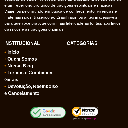
e um repertório profundo de tradições espirituais e mágicas.
Viajamos pelo mundo em busca de conhecimento, vivências e
materiais raros, trazendo ao Brasil insumos antes inacessíveis
para que você pratique com mais fidelidade às fontes, aos livros
clássicos e às tradições originais.
INSTITUCIONAL
CATEGORIAS
Início
Quem Somos
Nosso Blog
Termos e Condições
Gerais
Devolução, Reembolso
e Cancelamento