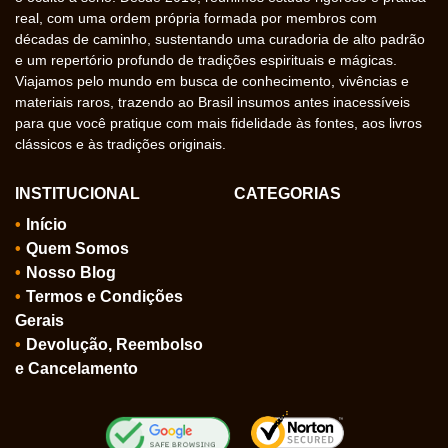
real, com uma ordem própria formada por membros com
décadas de caminho, sustentando uma curadoria de alto padrão
e um repertório profundo de tradições espirituais e mágicas.
Viajamos pelo mundo em busca de conhecimento, vivências e
materiais raros, trazendo ao Brasil insumos antes inacessíveis
para que você pratique com mais fidelidade às fontes, aos livros
clássicos e às tradições originais.
INSTITUCIONAL
CATEGORIAS
Início
Quem Somos
Nosso Blog
Termos e Condições
Gerais
Devolução, Reembolso
e Cancelamento