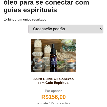
óleo para se conectar com
guias espirituais
Exibindo um único resultado
Spirit Guide Oil Conexão
com Guia Espiritual
Por apenas
R$
156,00
em até 12x no cartão