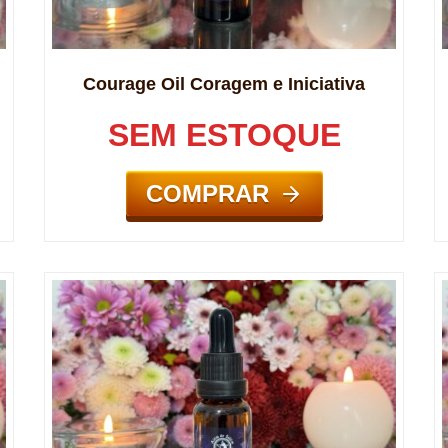
Courage Oil Coragem e Iniciativa
SEM ESTOQUE
COMPRAR