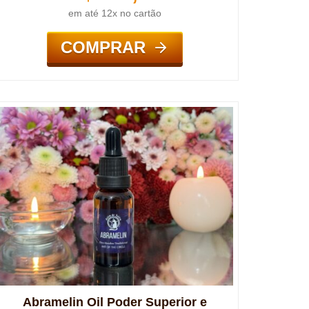
em até 12x no cartão
COMPRAR
Abramelin Oil Poder Superior e