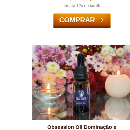
em até 12x no cartão
COMPRAR
Obsession Oil Dominação e