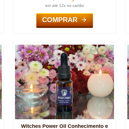
em até 12x no cartão
COMPRAR
Witches Power Oil Conhecimento e