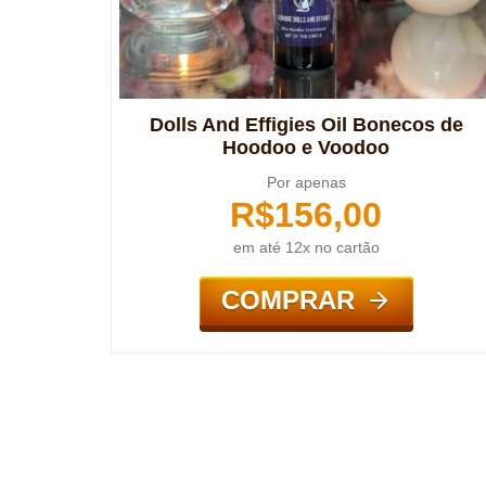
Dolls And Effigies Oil Bonecos de
Hoodoo e Voodoo
Por apenas
R$
156,00
em até 12x no cartão
COMPRAR