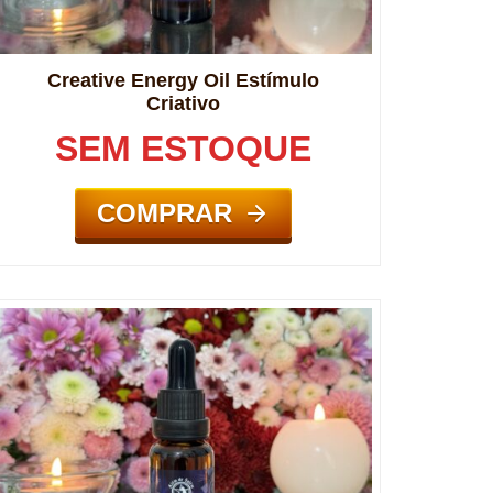
Creative Energy Oil Estímulo
Criativo
SEM ESTOQUE
COMPRAR