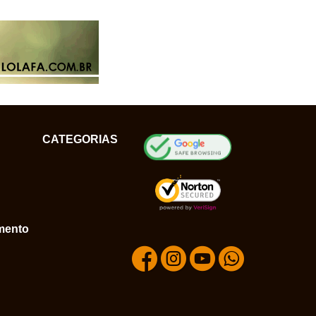
CATEGORIAS
mento