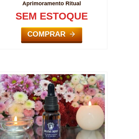
Aprimoramento Ritual
SEM ESTOQUE
COMPRAR