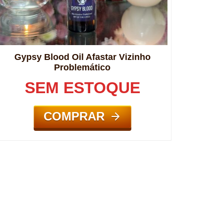
Gypsy Blood Oil Afastar Vizinho
Problemático
SEM ESTOQUE
COMPRAR