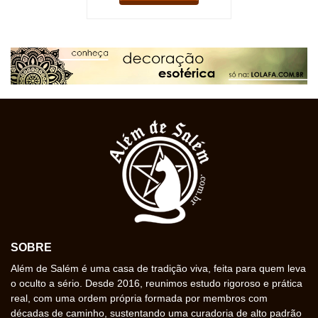
SOBRE
Além de Salém é uma casa de tradição viva, feita para quem leva
o oculto a sério. Desde 2016, reunimos estudo rigoroso e prática
real, com uma ordem própria formada por membros com
décadas de caminho, sustentando uma curadoria de alto padrão