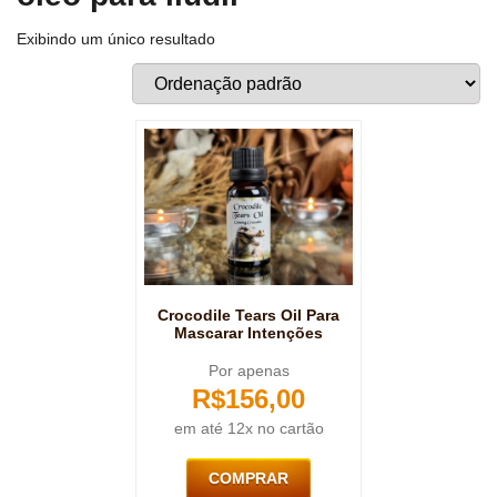
Exibindo um único resultado
Crocodile Tears Oil Para
Mascarar Intenções
Por apenas
R$
156,00
em até 12x no cartão
COMPRAR