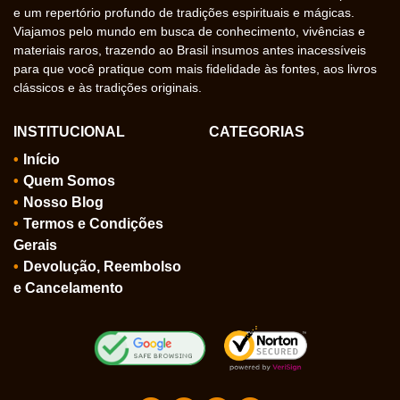
e um repertório profundo de tradições espirituais e mágicas.
Viajamos pelo mundo em busca de conhecimento, vivências e
materiais raros, trazendo ao Brasil insumos antes inacessíveis
para que você pratique com mais fidelidade às fontes, aos livros
clássicos e às tradições originais.
INSTITUCIONAL
CATEGORIAS
Início
Quem Somos
Nosso Blog
Termos e Condições
Gerais
Devolução, Reembolso
e Cancelamento