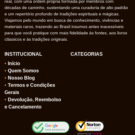
real, com uma ordem própria formada por membros com
décadas de caminho, sustentando uma curadoria de alto padrão
e um repertório profundo de tradições espirituais e mágicas.
Viajamos pelo mundo em busca de conhecimento, vivências e
materiais raros, trazendo ao Brasil insumos antes inacessíveis
para que você pratique com mais fidelidade às fontes, aos livros
clássicos e às tradições originais.
INSTITUCIONAL
CATEGORIAS
Início
Quem Somos
Nosso Blog
Termos e Condições
Gerais
Devolução, Reembolso
e Cancelamento