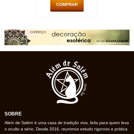
COMPRAR
SOBRE
Além de Salém é uma casa de tradição viva, feita para quem leva
o oculto a sério. Desde 2016, reunimos estudo rigoroso e prática