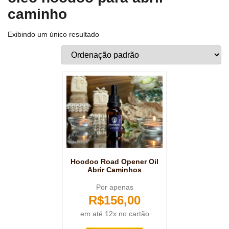
caminho
Exibindo um único resultado
Hoodoo Road Opener Oil
Abrir Caminhos
Por apenas
R$
156,00
em até 12x no cartão