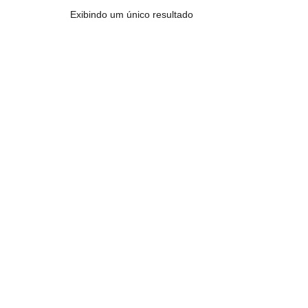
Exibindo um único resultado