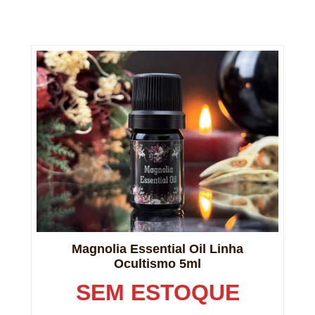
Magnolia Essential Oil Linha
Ocultismo 5ml
SEM ESTOQUE