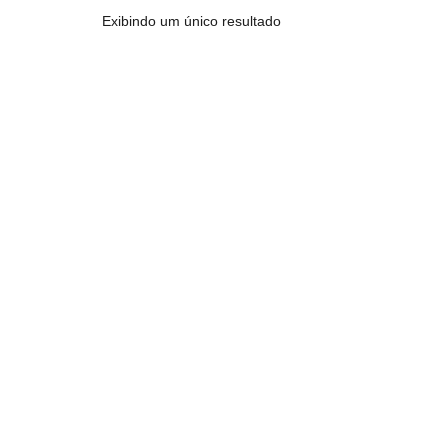
Exibindo um único resultado