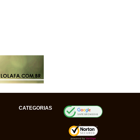
CATEGORIAS