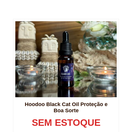
Hoodoo Black Cat Oil Proteção e
Boa Sorte
SEM ESTOQUE