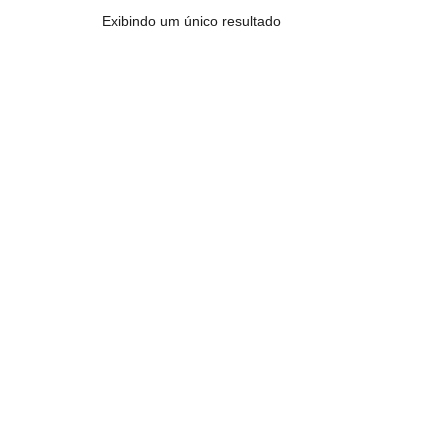
Exibindo um único resultado