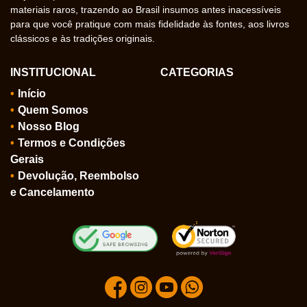
materiais raros, trazendo ao Brasil insumos antes inacessíveis
para que você pratique com mais fidelidade às fontes, aos livros
clássicos e às tradições originais.
INSTITUCIONAL
CATEGORIAS
Início
Quem Somos
Nosso Blog
Termos e Condições
Gerais
Devolução, Reembolso
e Cancelamento