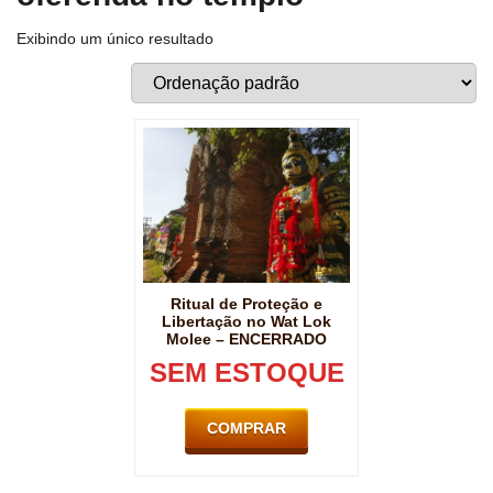
Exibindo um único resultado
Ritual de Proteção e
Libertação no Wat Lok
Molee – ENCERRADO
SEM ESTOQUE
COMPRAR