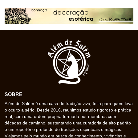
SOBRE
Além de Salém é uma casa de tradição viva, feita para quem leva
o oculto a sério. Desde 2016, reunimos estudo rigoroso e prática
real, com uma ordem própria formada por membros com
décadas de caminho, sustentando uma curadoria de alto padrão
e um repertório profundo de tradições espirituais e mágicas.
Viajamos pelo mundo em busca de conhecimento, vivências e