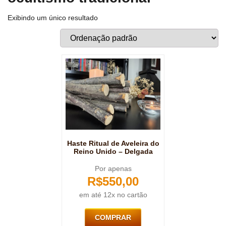
Exibindo um único resultado
Haste Ritual de Aveleira do
Reino Unido – Delgada
Por apenas
R$
550,00
em até 12x no cartão
COMPRAR