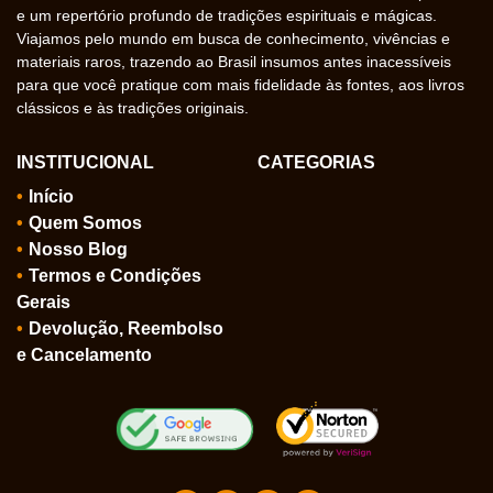
e um repertório profundo de tradições espirituais e mágicas.
Viajamos pelo mundo em busca de conhecimento, vivências e
materiais raros, trazendo ao Brasil insumos antes inacessíveis
para que você pratique com mais fidelidade às fontes, aos livros
clássicos e às tradições originais.
INSTITUCIONAL
CATEGORIAS
Início
Quem Somos
Nosso Blog
Termos e Condições
Gerais
Devolução, Reembolso
e Cancelamento