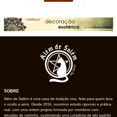
SOBRE
Além de Salém é uma casa de tradição viva, feita para quem leva
o oculto a sério. Desde 2016, reunimos estudo rigoroso e prática
real, com uma ordem própria formada por membros com
décadas de caminho, sustentando uma curadoria de alto padrão