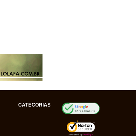
CATEGORIAS