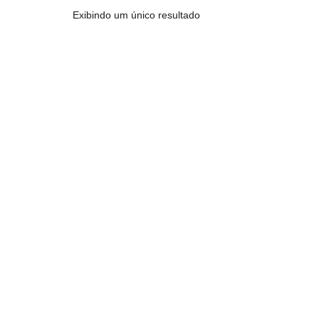
Exibindo um único resultado