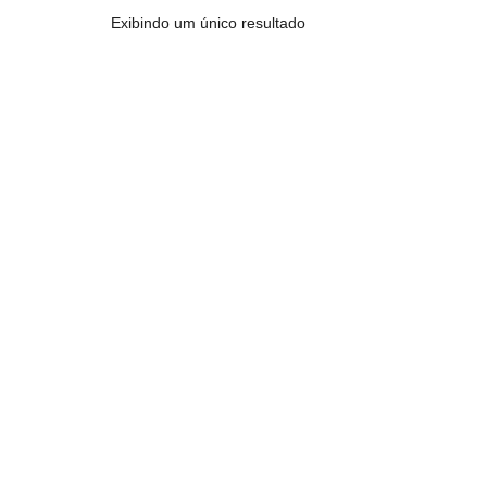
Exibindo um único resultado