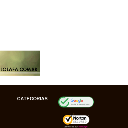
CATEGORIAS