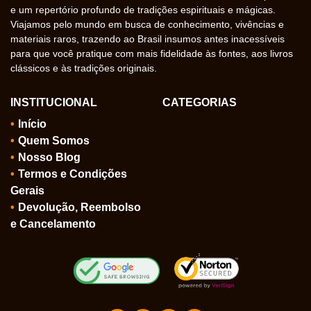
e um repertório profundo de tradições espirituais e mágicas.
Viajamos pelo mundo em busca de conhecimento, vivências e
materiais raros, trazendo ao Brasil insumos antes inacessíveis
para que você pratique com mais fidelidade às fontes, aos livros
clássicos e às tradições originais.
INSTITUCIONAL
CATEGORIAS
Início
Quem Somos
Nosso Blog
Termos e Condições
Gerais
Devolução, Reembolso
e Cancelamento