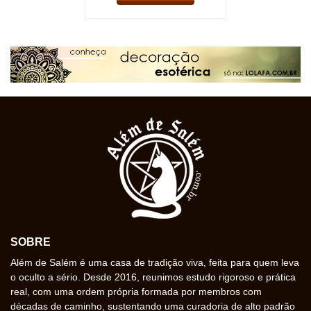
SOBRE
Além de Salém é uma casa de tradição viva, feita para quem leva
o oculto a sério. Desde 2016, reunimos estudo rigoroso e prática
real, com uma ordem própria formada por membros com
décadas de caminho, sustentando uma curadoria de alto padrão