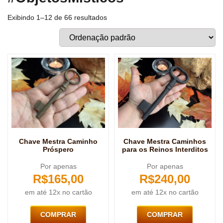
Exibindo 1–12 de 66 resultados
Chave Mestra Caminho
Chave Mestra Caminhos
Próspero
para os Reinos Interditos
Por apenas
Por apenas
R$
165,00
R$
240,00
em até 12x no cartão
em até 12x no cartão
COMPRAR
COMPRAR