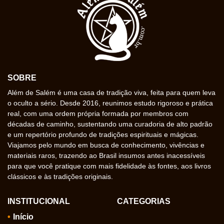
SOBRE
Além de Salém é uma casa de tradição viva, feita para quem leva
o oculto a sério. Desde 2016, reunimos estudo rigoroso e prática
real, com uma ordem própria formada por membros com
décadas de caminho, sustentando uma curadoria de alto padrão
e um repertório profundo de tradições espirituais e mágicas.
Viajamos pelo mundo em busca de conhecimento, vivências e
materiais raros, trazendo ao Brasil insumos antes inacessíveis
para que você pratique com mais fidelidade às fontes, aos livros
clássicos e às tradições originais.
INSTITUCIONAL
CATEGORIAS
Início