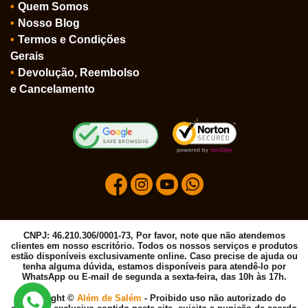
Quem Somos
Nosso Blog
Termos e Condições
Gerais
Devolução, Reembolso
e Cancelamento
CNPJ: 46.210.306/0001-73, Por favor, note que não atendemos
clientes em nosso escritório. Todos os nossos serviços e produtos
estão disponíveis exclusivamente online. Caso precise de ajuda ou
tenha alguma dúvida, estamos disponíveis para atendê-lo por
WhatsApp ou E-mail de segunda a sexta-feira, das 10h às 17h.
Copyright ©
Além de Salém
- Proibido uso não autorizado do