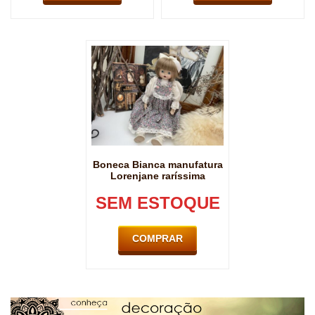
Boneca Bianca manufatura
Lorenjane raríssima
SEM ESTOQUE
COMPRAR