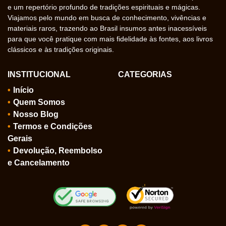
e um repertório profundo de tradições espirituais e mágicas.
Viajamos pelo mundo em busca de conhecimento, vivências e
materiais raros, trazendo ao Brasil insumos antes inacessíveis
para que você pratique com mais fidelidade às fontes, aos livros
clássicos e às tradições originais.
INSTITUCIONAL
CATEGORIAS
Início
Quem Somos
Nosso Blog
Termos e Condições
Gerais
Devolução, Reembolso
e Cancelamento