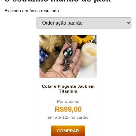
Exibindo um único resultado
Colar e Pingente Jack em
Titanium
Por apenas
R$
99,00
em até 12x no cartão
COMPRAR