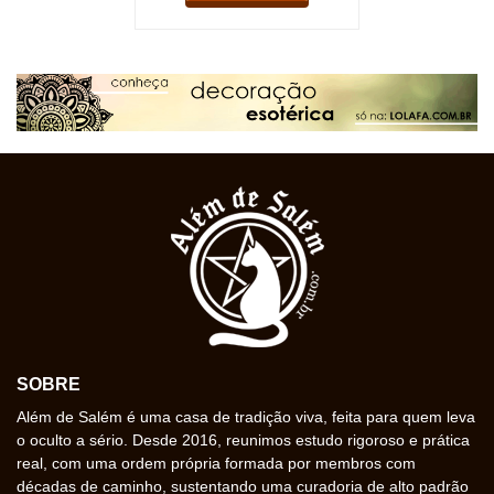
SOBRE
Além de Salém é uma casa de tradição viva, feita para quem leva
o oculto a sério. Desde 2016, reunimos estudo rigoroso e prática
real, com uma ordem própria formada por membros com
décadas de caminho, sustentando uma curadoria de alto padrão