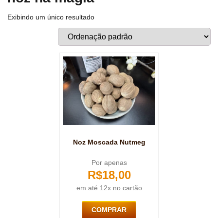
Exibindo um único resultado
Noz Moscada Nutmeg
Por apenas
R$
18,00
em até 12x no cartão
COMPRAR