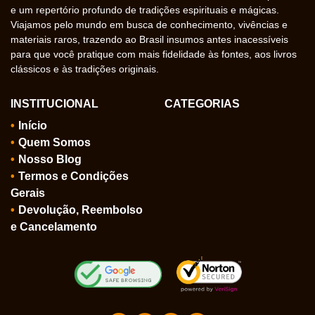
e um repertório profundo de tradições espirituais e mágicas.
Viajamos pelo mundo em busca de conhecimento, vivências e
materiais raros, trazendo ao Brasil insumos antes inacessíveis
para que você pratique com mais fidelidade às fontes, aos livros
clássicos e às tradições originais.
INSTITUCIONAL
CATEGORIAS
Início
Quem Somos
Nosso Blog
Termos e Condições
Gerais
Devolução, Reembolso
e Cancelamento