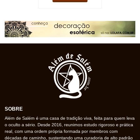
SOBRE
Além de Salém é uma casa de tradição viva, feita para quem leva
o oculto a sério. Desde 2016, reunimos estudo rigoroso e prática
real, com uma ordem própria formada por membros com
décadas de caminho, sustentando uma curadoria de alto padrão