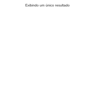
Exibindo um único resultado