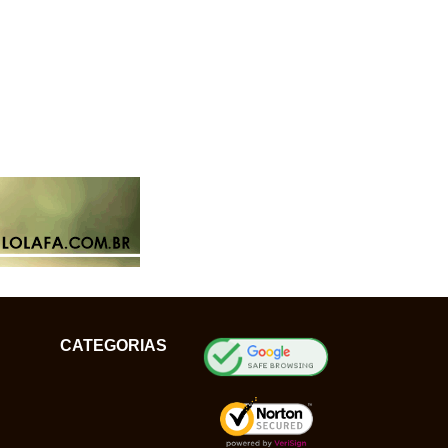
CATEGORIAS