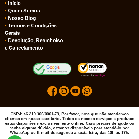
Início
Quem Somos
Nosso Blog
Termos e Condições
Gerais
Devolução, Reembolso
e Cancelamento
CNPJ: 46.210.306/0001-73, Por favor, note que não atendemos
clientes em nosso escritório. Todos os nossos serviços e produtos
estão disponíveis exclusivamente online. Caso precise de ajuda ou
tenha alguma dúvida, estamos disponíveis para atendê-lo por
WhatsApp ou E-mail de segunda a sexta-feira, das 10h às 17h.