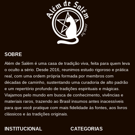
SOBRE
Além de Salém é uma casa de tradição viva, feita para quem leva
o oculto a sério. Desde 2016, reunimos estudo rigoroso e prática
real, com uma ordem própria formada por membros com
décadas de caminho, sustentando uma curadoria de alto padrão
e um repertório profundo de tradições espirituais e mágicas.
Viajamos pelo mundo em busca de conhecimento, vivências e
materiais raros, trazendo ao Brasil insumos antes inacessíveis
para que você pratique com mais fidelidade às fontes, aos livros
clássicos e às tradições originais.
INSTITUCIONAL
CATEGORIAS