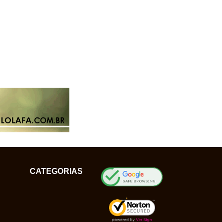
CATEGORIAS