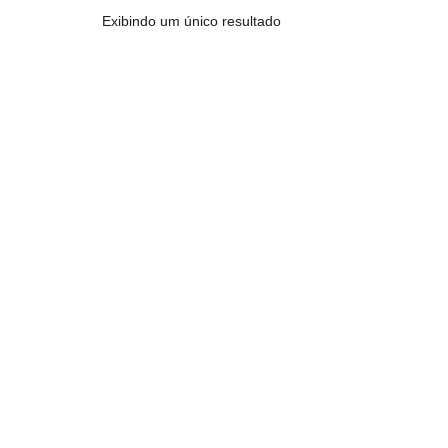
Exibindo um único resultado