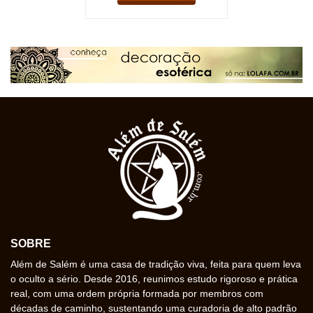
SOBRE
Além de Salém é uma casa de tradição viva, feita para quem leva
o oculto a sério. Desde 2016, reunimos estudo rigoroso e prática
real, com uma ordem própria formada por membros com
décadas de caminho, sustentando uma curadoria de alto padrão