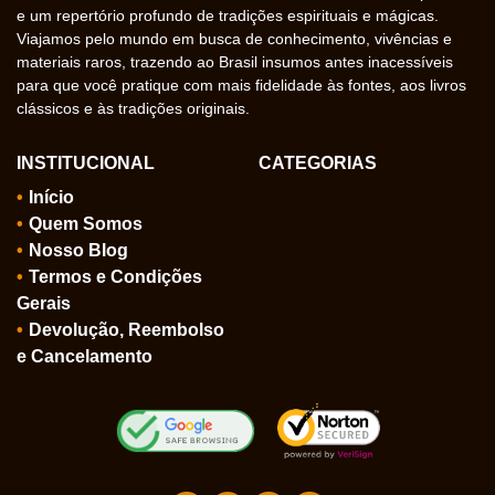
e um repertório profundo de tradições espirituais e mágicas.
Viajamos pelo mundo em busca de conhecimento, vivências e
materiais raros, trazendo ao Brasil insumos antes inacessíveis
para que você pratique com mais fidelidade às fontes, aos livros
clássicos e às tradições originais.
INSTITUCIONAL
CATEGORIAS
Início
Quem Somos
Nosso Blog
Termos e Condições
Gerais
Devolução, Reembolso
e Cancelamento