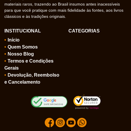
materiais raros, trazendo ao Brasil insumos antes inacessíveis
para que você pratique com mais fidelidade às fontes, aos livros
clássicos e às tradições originais.
INSTITUCIONAL
CATEGORIAS
Início
Quem Somos
Nosso Blog
Termos e Condições
Gerais
Devolução, Reembolso
e Cancelamento