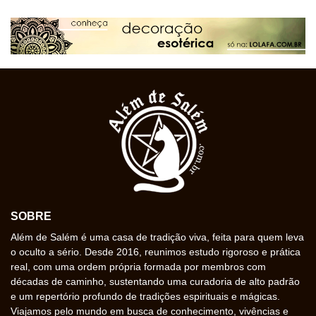
SOBRE
Além de Salém é uma casa de tradição viva, feita para quem leva
o oculto a sério. Desde 2016, reunimos estudo rigoroso e prática
real, com uma ordem própria formada por membros com
décadas de caminho, sustentando uma curadoria de alto padrão
e um repertório profundo de tradições espirituais e mágicas.
Viajamos pelo mundo em busca de conhecimento, vivências e