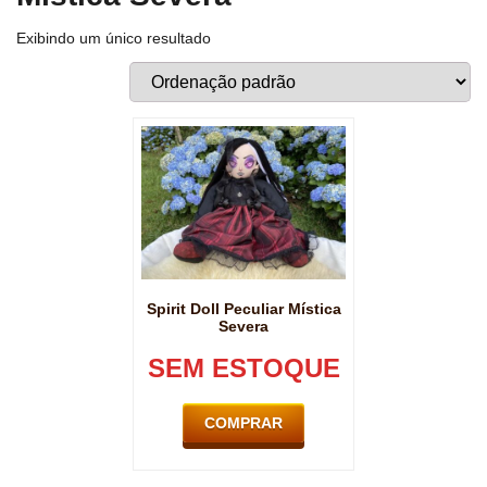
Exibindo um único resultado
Spirit Doll Peculiar Mística
Severa
SEM ESTOQUE
COMPRAR