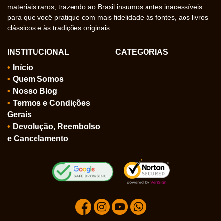
materiais raros, trazendo ao Brasil insumos antes inacessíveis
para que você pratique com mais fidelidade às fontes, aos livros
clássicos e às tradições originais.
INSTITUCIONAL
CATEGORIAS
Início
Quem Somos
Nosso Blog
Termos e Condições
Gerais
Devolução, Reembolso
e Cancelamento