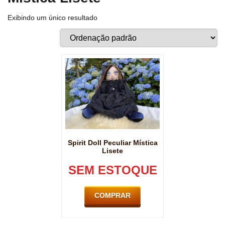
Exibindo um único resultado
Spirit Doll Peculiar Mística
Lisete
SEM ESTOQUE
COMPRAR