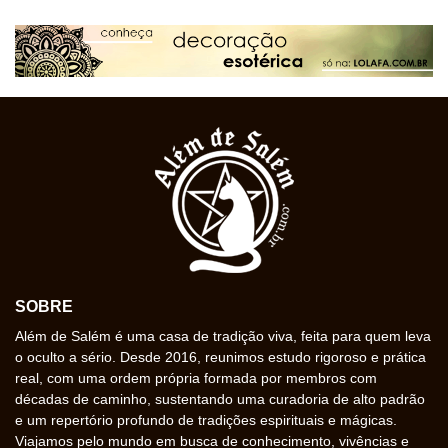
SOBRE
Além de Salém é uma casa de tradição viva, feita para quem leva
o oculto a sério. Desde 2016, reunimos estudo rigoroso e prática
real, com uma ordem própria formada por membros com
décadas de caminho, sustentando uma curadoria de alto padrão
e um repertório profundo de tradições espirituais e mágicas.
Viajamos pelo mundo em busca de conhecimento, vivências e