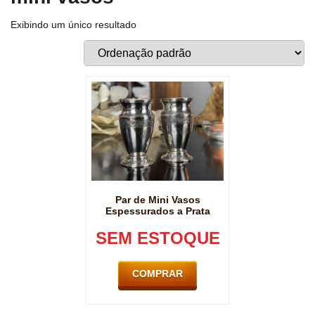
Exibindo um único resultado
Par de Mini Vasos
Espessurados a Prata
SEM ESTOQUE
COMPRAR