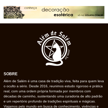
SOBRE
Além de Salém é uma casa de tradição viva, feita para quem leva
o oculto a sério. Desde 2016, reunimos estudo rigoroso e prática
real, com uma ordem própria formada por membros com
décadas de caminho, sustentando uma curadoria de alto padrão
e um repertório profundo de tradições espirituais e mágicas.
Viajamos pelo mundo em busca de conhecimento, vivências e