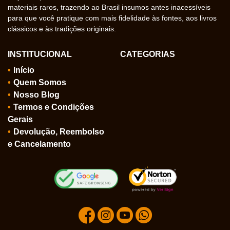
materiais raros, trazendo ao Brasil insumos antes inacessíveis
para que você pratique com mais fidelidade às fontes, aos livros
clássicos e às tradições originais.
INSTITUCIONAL
CATEGORIAS
Início
Quem Somos
Nosso Blog
Termos e Condições
Gerais
Devolução, Reembolso
e Cancelamento