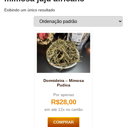
Exibindo um único resultado
Dormideira – Mimosa
Pudica
Por apenas
R$
28,00
em até 12x no cartão
COMPRAR