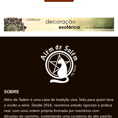
SOBRE
Além de Salém é uma casa de tradição viva, feita para quem leva
o oculto a sério. Desde 2016, reunimos estudo rigoroso e prática
real, com uma ordem própria formada por membros com
décadas de caminho, sustentando uma curadoria de alto padrão