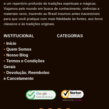
e um repertório profundo de tradições espirituais e mágicas.
Viajamos pelo mundo em busca de conhecimento, vivências e
materiais raros, trazendo ao Brasil insumos antes inacessíveis
para que você pratique com mais fidelidade às fontes, aos livros
clássicos e às tradições originais.
INSTITUCIONAL
CATEGORIAS
Início
Quem Somos
Nosso Blog
Termos e Condições
Gerais
Devolução, Reembolso
e Cancelamento