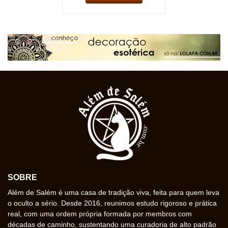
SOBRE
Além de Salém é uma casa de tradição viva, feita para quem leva
o oculto a sério. Desde 2016, reunimos estudo rigoroso e prática
real, com uma ordem própria formada por membros com
décadas de caminho, sustentando uma curadoria de alto padrão