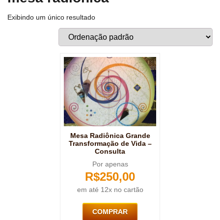
Exibindo um único resultado
Mesa Radiônica Grande
Transformação de Vida –
Consulta
Por apenas
R$
250,00
em até 12x no cartão
COMPRAR