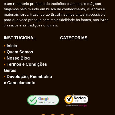
e um repertório profundo de tradições espirituais e mágicas.
Viajamos pelo mundo em busca de conhecimento, vivências e
materiais raros, trazendo ao Brasil insumos antes inacessíveis
para que você pratique com mais fidelidade às fontes, aos livros
clássicos e às tradições originais.
INSTITUCIONAL
CATEGORIAS
Início
Quem Somos
Nosso Blog
Termos e Condições
Gerais
Devolução, Reembolso
e Cancelamento