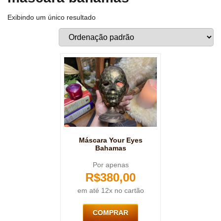
Exibindo um único resultado
Máscara Your Eyes
Bahamas
Por apenas
R$
380,00
em até 12x no cartão
COMPRAR