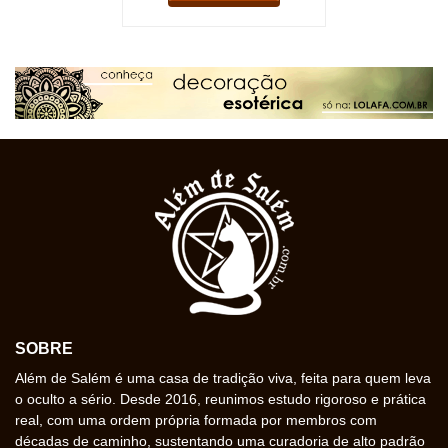
SOBRE
Além de Salém é uma casa de tradição viva, feita para quem leva
o oculto a sério. Desde 2016, reunimos estudo rigoroso e prática
real, com uma ordem própria formada por membros com
décadas de caminho, sustentando uma curadoria de alto padrão