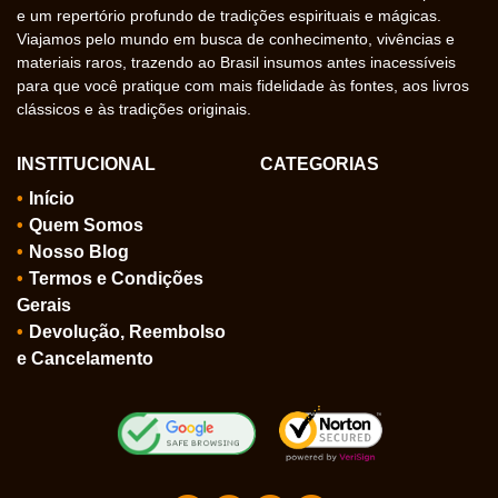
e um repertório profundo de tradições espirituais e mágicas.
Viajamos pelo mundo em busca de conhecimento, vivências e
materiais raros, trazendo ao Brasil insumos antes inacessíveis
para que você pratique com mais fidelidade às fontes, aos livros
clássicos e às tradições originais.
INSTITUCIONAL
CATEGORIAS
Início
Quem Somos
Nosso Blog
Termos e Condições
Gerais
Devolução, Reembolso
e Cancelamento